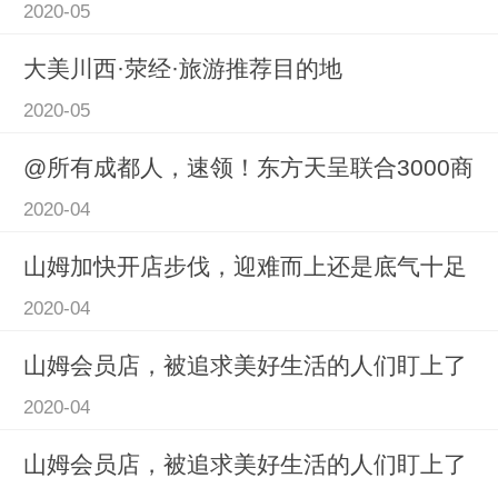
2020-05
大美川西·荥经·旅游推荐目的地
2020-05
@所有成都人，速领！东方天呈联合3000商
2020-04
山姆加快开店步伐，迎难而上还是底气十足
2020-04
山姆会员店，被追求美好生活的人们盯上了
2020-04
山姆会员店，被追求美好生活的人们盯上了