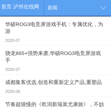
首页 泸州在线网
新闻
华硕ROG3电竞屏游戏手机：专属优化，为
游
2020-07
骁龙865+强势来袭,华硕ROG3电竞屏游戏
手
2020-07
成都集客优选,创造和重新定义产品,重塑品
2020-06
节奏超级慢的《乾润新瑞蚩尤康旅》，不妨