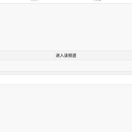
进入该频道