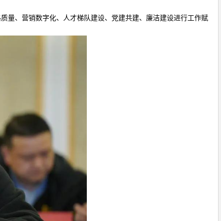
质量、营销数字化、人才梯队建设、党建共建、廉洁建设进行工作赋