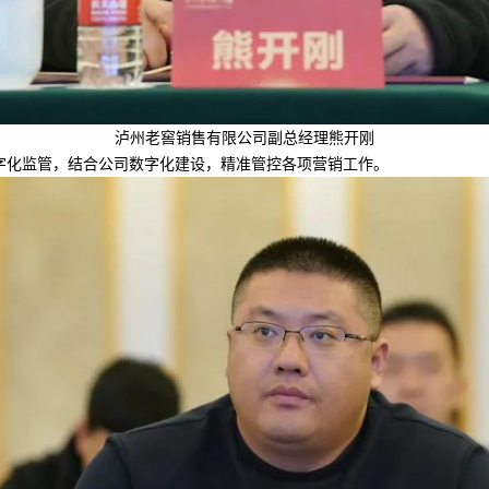
泸州老窖销售有限公司副总经理熊开刚
字化监管，结合公司数字化建设，精准管控各项营销工作。