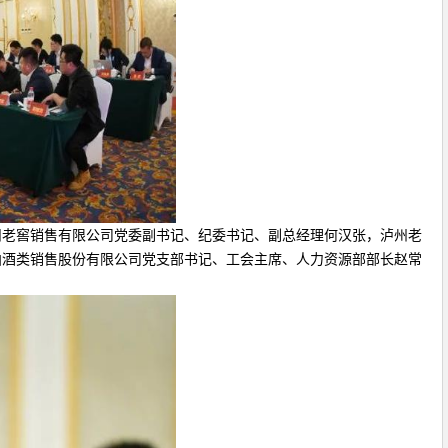
老窖销售有限公司党委副书记、纪委书记、副总经理何汉张，泸州老
曲酒类销售股份有限公司党支部书记、工会主席、人力资源部部长赵常