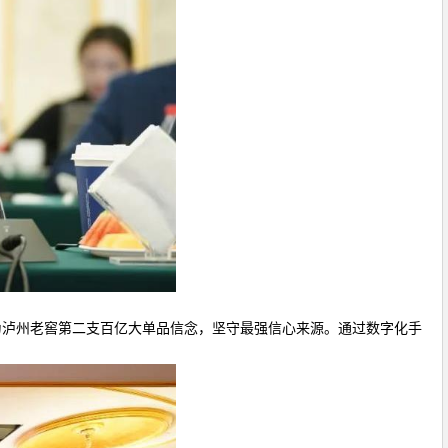
泸州老窖第二支百亿大单品信念，坚守最强信心来源。通过数字化手