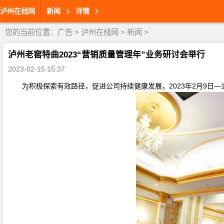
泸州在线网
新闻
详情
您的当前位置：
广告
>
泸州在线网
>
新闻
>
泸州老窖特曲2023“营销质量管理年”业务研讨会举行
2023-02-15 15:37
为积极探索有效路径，促进公司持续健康发展，2023年2月9日—10