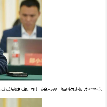
行总结规划汇报。同时，参会人员以市场战略为基础，对2023年关