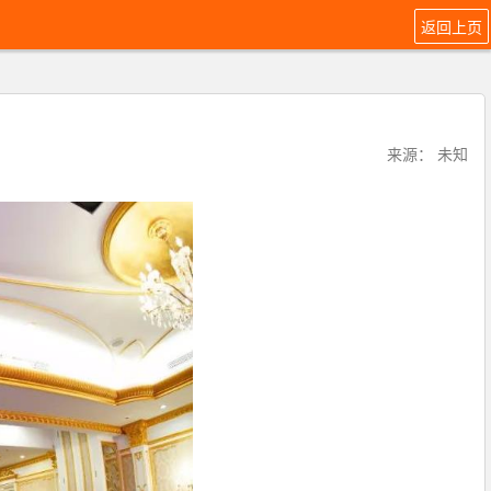
返回上页
来源： 未知