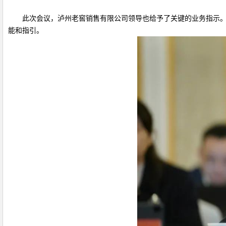
此次会议，泸州老窖销售有限公司领导也给予了关键的业务指示。泸
能和指引。