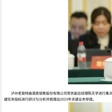
泸州老窖特曲酒类销售股份有限公司常务副总经理陈天学进行重点工
键任务指标进行研讨与分析并梳理出2023年关键业务举措。