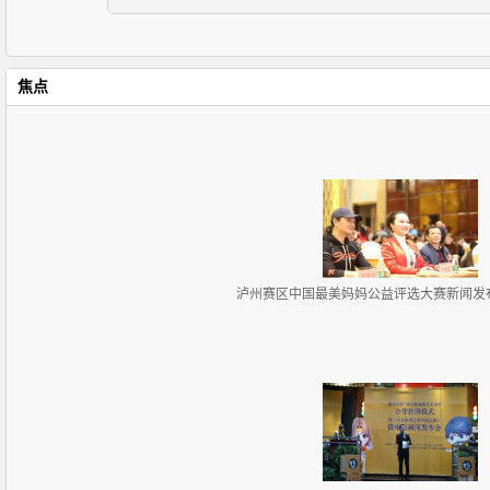
焦点
泸州赛区中国最美妈妈公益评选大赛新闻发