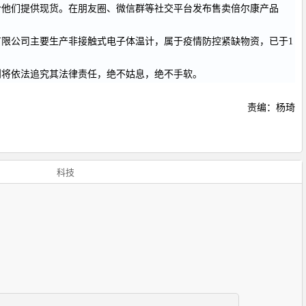
给他们提供现货。在朋友圈、微信群等社交平台发布售卖倍尔康产品
限公司主要生产非接触式电子体温计，属于疫情防控紧缺物资，已于1
则将依法追究其法律责任，绝不姑息，绝不手软。
责编：杨琦
科技