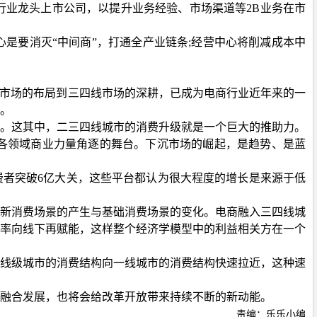
业龙头上市公司，以提升业务经验、市场渠道等2B业务在市
心是要消灭“中间商”，打通全产业链条;经营中心将削减成本中
线市场的布局到三四线市场的深耕，已成为电商行业近年来的一
。
。这其中，二三四线城市的消费升级就是一个巨大的推助力。
各领域商业力量角逐的舞台。下沉市场的崛起，是趋势、是蓝
费者突破6亿大关，这些平台都认为很大程度的增长是来源于低
新消费场景的产生与基础消费场景的变化。电商融入三四线城
率向线下再赋能，这样整个经济学模型中的利益相关方在一个
线级城市的消费结构向一线城市的消费结构快速拉近，这种速
业融合发展，也将会给改革开放带来持续不断的新动能。
责编：乐乐小编