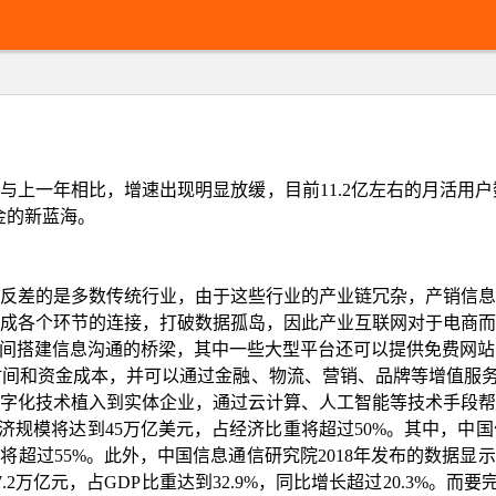
户与上一年相比，增速出现明显放缓，目前11.2亿左右的月活用
金的新蓝海。
反差的是多数传统行业，由于这些行业的产业链冗杂，产销信息
成各个环节的连接，打破数据孤岛，因此产业互联网对于电商而
之间搭建信息沟通的桥梁，其中一些大型平台还可以提供免费网
间和资金成本，并可以通过金融、物流、营销、品牌等增值服务
字化技术植入到实体企业，通过云计算、人工智能等技术手段帮
字经济规模将达到45万亿美元，占经济比重将超过50%。其中，
比重将超过55%。此外，中国信息通信研究院2018年发布的数据
.2万亿元，占GDP比重达到32.9%，同比增长超过20.3%