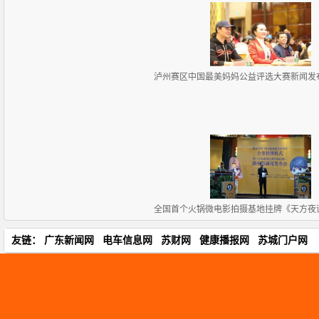
泸州赛区中国最美妈妈公益评选大赛新闻发
全国首个火锅微电影拍摄基地挂牌《天方夜
友链：
广东新闻网
电车信息网
苏财网
健康播报网
苏城门户网