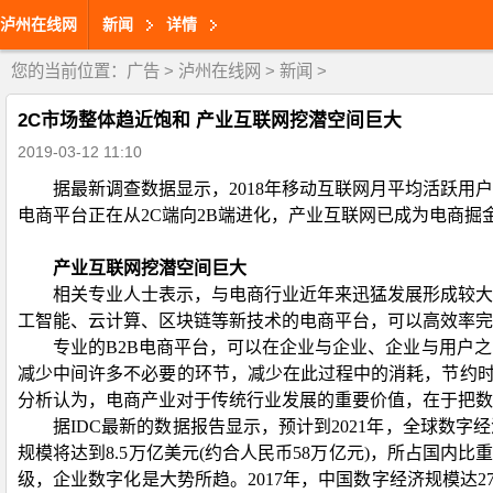
泸州在线网
新闻
详情
您的当前位置：
广告
>
泸州在线网
>
新闻
>
2C市场整体趋近饱和 产业互联网挖潜空间巨大
2019-03-12 11:10
据最新调查数据显示，2018年移动互联网月平均活跃用
电商平台正在从2C端向2B端进化，产业互联网已成为电商掘
产业互联网挖潜空间巨大
相关专业人士表示，与电商行业近年来迅猛发展形成较大
工智能、云计算、区块链等新技术的电商平台，可以高效率完
专业的B2B电商平台，可以在企业与企业、企业与用户
减少中间许多不必要的环节，减少在此过程中的消耗，节约时
分析认为，电商产业对于传统行业发展的重要价值，在于把数
据IDC最新的数据报告显示，预计到2021年，全球数
规模将达到8.5万亿美元(约合人民币58万亿元)，所占国内
级，企业数字化是大势所趋。2017年，中国数字经济规模达27