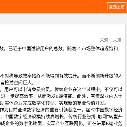
返回上页
来源： 未知
户数，已近于中国适龄用户的总数。随着2C市场整体趋近饱和，
不对称导致效率始终不能得到有效提升。而不断创新升级的人
言挖潜空间巨大。
站，用户可以申请免费会员。传统企业在这个过程中，不仅可以
进一步提高效率，从而激发B端潜能。此外，有资深业内人士
助实体企业完成数字化转型，实现新的商业价值开发。
中国作为目前全球数字经济的重要引领者之一，届时中国数字经济
显示，中国数字经济规模持续高增长，传统行业纷纷“触网”转型升
。而要完成企业的数字化转型，实现产业互联网化，正在进军B端业务