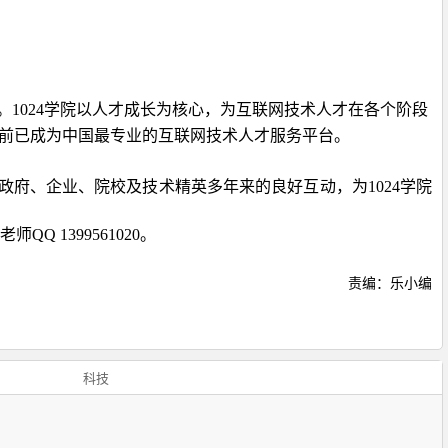
。
1024
学院以人才成长为核心，为互联网技术人才在各个阶段
目前已成为中国最专业的互联网技术人才服务平台。
政府、企业、院校及技术精英多年来的良好互动，为
1024
学院
老师
QQ 1399561020
。
责编：乐小编
科技